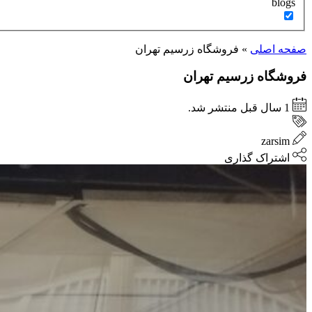
blogs
صفحه اصلی
»
فروشگاه زرسیم تهران
فروشگاه زرسیم تهران
1 سال قبل منتشر شد.
zarsim
اشتراک گذاری