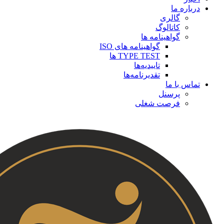
درباره ما
گالری
کاتالوگ
گواهینامه ها
گواهینامه های ISO
TYPE TEST ها
تاییدیه‌ها
تقدیرنامه‌ها
تماس با ما
پرسنل
فرصت شغلی