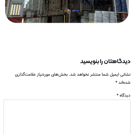
دیدگاهتان را بنویسید
نشانی ایمیل شما منتشر نخواهد شد.
بخش‌های موردنیاز علامت‌گذاری
شده‌اند
*
دیدگاه
*