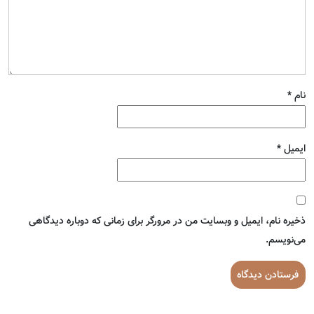
نام
*
ایمیل
*
ذخیره نام، ایمیل و وبسایت من در مرورگر برای زمانی که دوباره دیدگاهی
می‌نویسم.