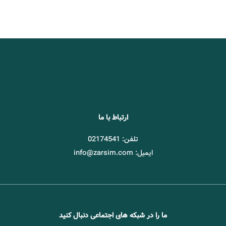
ارتباط با ما
تلفن: 02174541
ایمیل: info@zarsim.com
ما را در شبکه های اجتماعی دنبال کنید