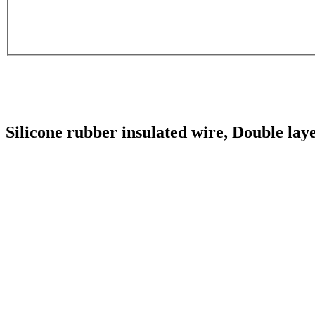
Silicone rubber insulated wire, Double laye