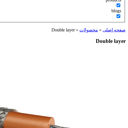
blogs
صفحه اصلی
»
محصولات
»
Double layer
Double layer