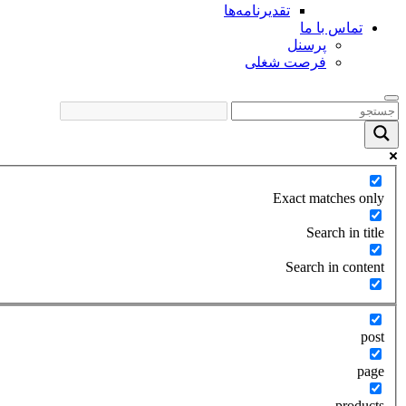
تقدیرنامه‌ها
تماس با ما
پرسنل
فرصت شغلی
Exact matches only
Search in title
Search in content
post
page
products