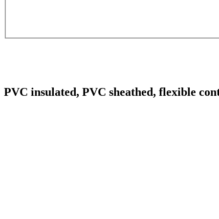
PVC insulated, PVC sheathed, flexible cont