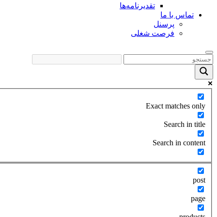
تقدیرنامه‌ها
تماس با ما
پرسنل
فرصت شغلی
Exact matches only
Search in title
Search in content
post
page
products