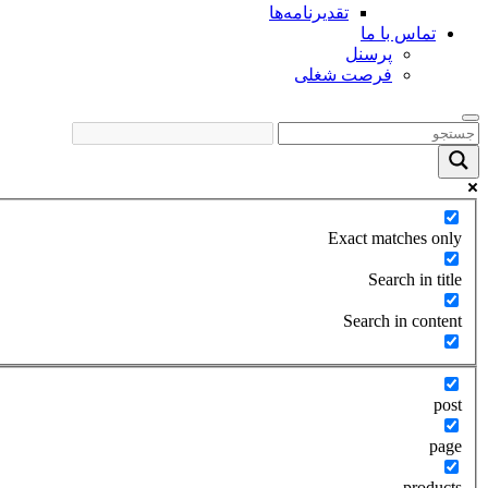
تقدیرنامه‌ها
تماس با ما
پرسنل
فرصت شغلی
Exact matches only
Search in title
Search in content
post
page
products