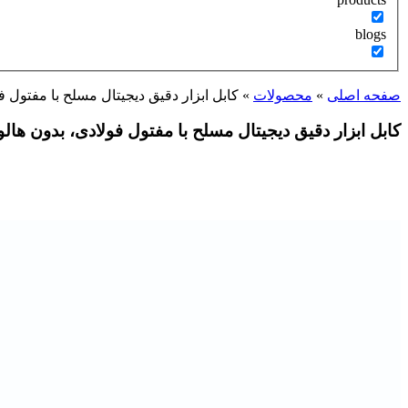
blogs
صفحه اصلی
»
محصولات
»
کابل ابزار دقیق دیجیتال مسلح با مفتول فولادی، 
کابل ابزار دقیق دیجیتال مسلح با مفتول فولادی، بدون هالوژن (/500V