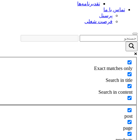
تقدیرنامه‌ها
تماس با ما
پرسنل
فرصت شغلی
Exact matches only
Search in title
Search in content
post
page
products