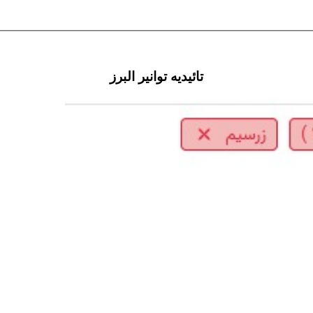
تائیدیه توانیر البرز