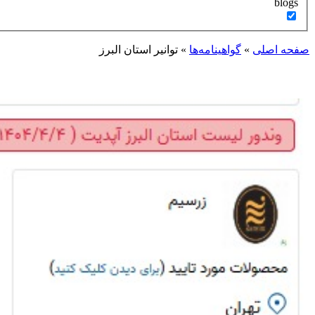
blogs
صفحه اصلی
»
گواهینامه‌ها
»
توانیر استان البرز