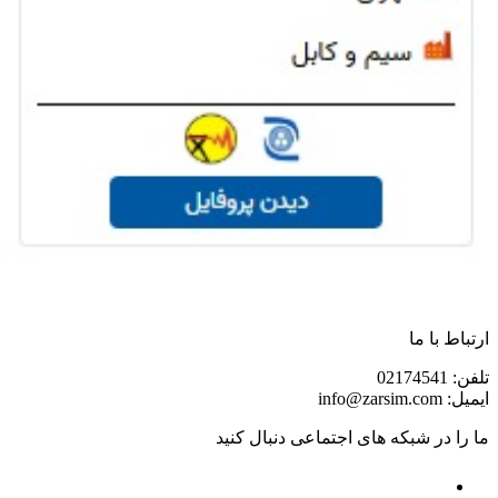
ارتباط با ما
تلفن: 02174541
ایمیل: info@zarsim.com
ما را در شبکه های اجتماعی دنبال کنید