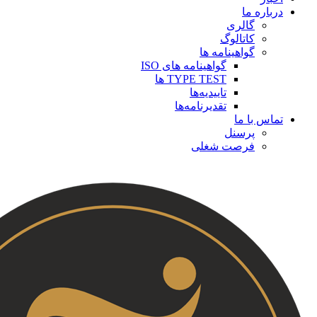
درباره ما
گالری
کاتالوگ
گواهینامه ها
گواهینامه های ISO
TYPE TEST ها
تاییدیه‌ها
تقدیرنامه‌ها
تماس با ما
پرسنل
فرصت شغلی