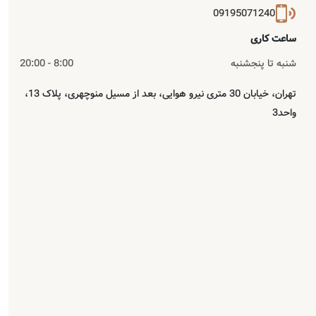
09195071240
ساعت کاری
شنبه تا پنجشنبه
8:00 - 20:00
تهران، خیابان 30 متری نیرو هوایی، بعد از مسیل منوچهری، پلاک 13،
واحد3