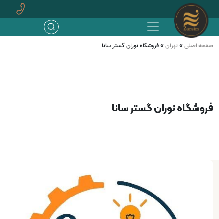
صفحه اصلی
»
تهران
»
فروشگاه نوران گستر سانا
فروشگاه نوران گستر سانا