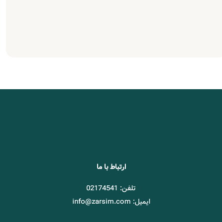
ارتباط با ما
تلفن: 02174541
ایمیل: info@zarsim.com