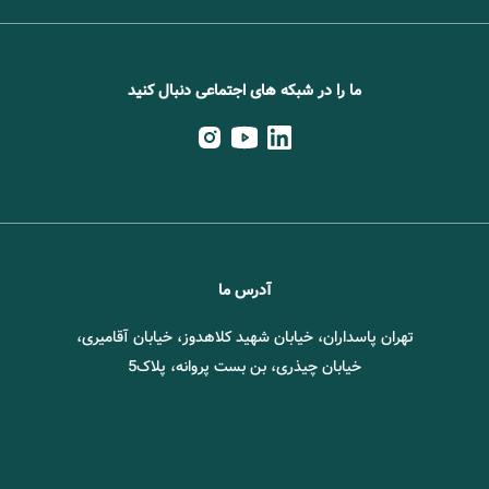
ما را در شبکه های اجتماعی دنبال کنید
آدرس ما
تهران پاسداران، خیابان شهید کلاهدوز، خیابان آقامیری،
خیابان چیذری، بن بست پروانه، پلاک5